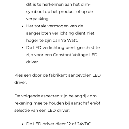
dit is te herkennen aan het dim-
symbool op het product of op de
verpakking.
Het totale vermogen van de
aangesloten verlichting dient niet
hoger te zijn dan 75 Watt.
De LED verlichting dient geschikt te
zijn voor een Constant Voltage LED
driver.
Kies een door de fabrikant aanbevolen LED
driver.
De volgende aspecten zijn belangrijk om
rekening mee te houden bij aanschaf en/of
selectie van een LED driver:
De LED driver dient 12 of 24VDC