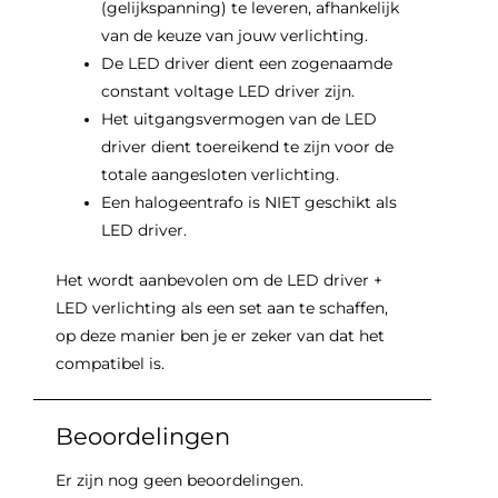
(gelijkspanning) te leveren, afhankelijk
van de keuze van jouw verlichting.
De LED driver dient een zogenaamde
constant voltage LED driver zijn.
Het uitgangsvermogen van de LED
driver dient toereikend te zijn voor de
totale aangesloten verlichting.
Een halogeentrafo is NIET geschikt als
LED driver.
Het wordt aanbevolen om de LED driver +
LED verlichting als een set aan te schaffen,
op deze manier ben je er zeker van dat het
compatibel is.
Beoordelingen
Er zijn nog geen beoordelingen.