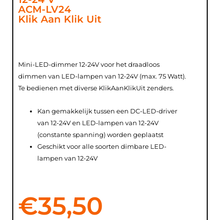
ACM-LV24
Klik Aan Klik Uit
Mini-LED-dimmer 12-24V voor het draadloos
dimmen van LED-lampen van 12-24V (max. 75 Watt).
Te bedienen met diverse KlikAanKlikUit zenders.
Kan gemakkelijk tussen een DC-LED-driver
van 12-24V en LED-lampen van 12-24V
(constante spanning) worden geplaatst
Geschikt voor alle soorten dimbare LED-
lampen van 12-24V
€
35,50