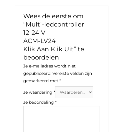
Wees de eerste om
“Multi-ledcontroller
12-24 V
ACM-LV24
Klik Aan Klik Uit” te
beoordelen
Je e-mailadres wordt niet
gepubliceerd.
Vereiste velden zijn
gemarkeerd met
*
Je waardering
*
Je beoordeling
*