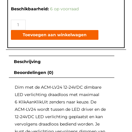
Beschikbaarheid:
6 op voorraad
Toevoegen aan winkelwagen
Beschrijving
Beoordelingen (0)
Dim met de ACM-LV24 12-24VDC dimbare
LED verlichting draadloos met maximaal
6 KlikAanKlikUit zenders naar keuze. De
ACM-LV24 wordt tussen de LED driver en de
12-24VDC LED verlichting geplaatst en kan
vervolgens draadloos bediend worden. Je
kunt de verlichting vervolgens dimmen van