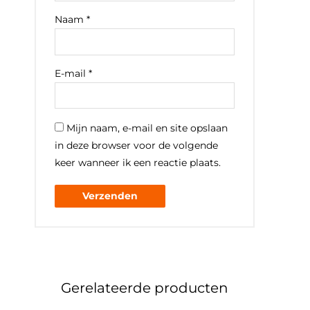
Naam
*
E-mail
*
Mijn naam, e-mail en site opslaan
in deze browser voor de volgende
keer wanneer ik een reactie plaats.
Gerelateerde producten