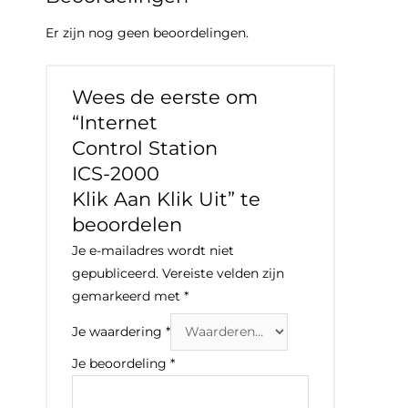
Er zijn nog geen beoordelingen.
Wees de eerste om
“Internet
Control Station
ICS-2000
Klik Aan Klik Uit” te
beoordelen
Je e-mailadres wordt niet
gepubliceerd.
Vereiste velden zijn
gemarkeerd met
*
Je waardering
*
Je beoordeling
*