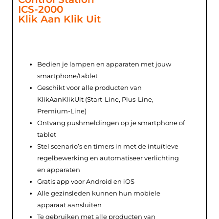
ICS-2000
Klik Aan Klik Uit
Bedien je lampen en apparaten met jouw
smartphone/tablet
Geschikt voor alle producten van
KlikAanKlikUit (Start-Line, Plus-Line,
Premium-Line)
Ontvang pushmeldingen op je smartphone of
tablet
Stel scenario’s en timers in met de intuïtieve
regelbewerking en automatiseer verlichting
en apparaten
Gratis app voor Android en iOS
Alle gezinsleden kunnen hun mobiele
apparaat aansluiten
Te gebruiken met alle producten van