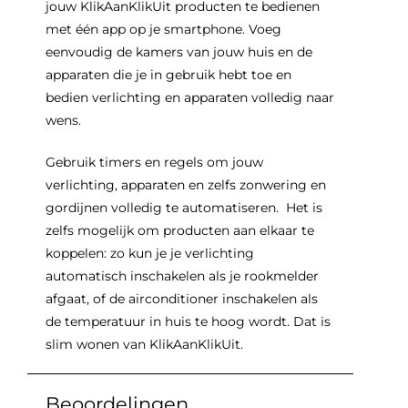
jouw KlikAanKlikUit producten te bedienen
met één app op je smartphone. Voeg
eenvoudig de kamers van jouw huis en de
apparaten die je in gebruik hebt toe en
bedien verlichting en apparaten volledig naar
wens.
Gebruik timers en regels om jouw
verlichting, apparaten en zelfs zonwering en
gordijnen volledig te automatiseren. Het is
zelfs mogelijk om producten aan elkaar te
koppelen: zo kun je je verlichting
automatisch inschakelen als je rookmelder
afgaat, of de airconditioner inschakelen als
de temperatuur in huis te hoog wordt. Dat is
slim wonen van KlikAanKlikUit.
Beoordelingen