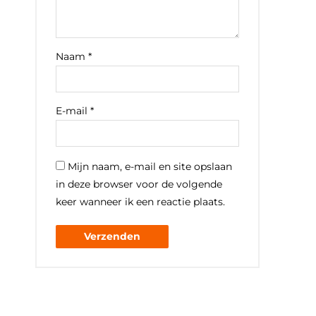
Naam
*
E-mail
*
Mijn naam, e-mail en site opslaan
in deze browser voor de volgende
keer wanneer ik een reactie plaats.