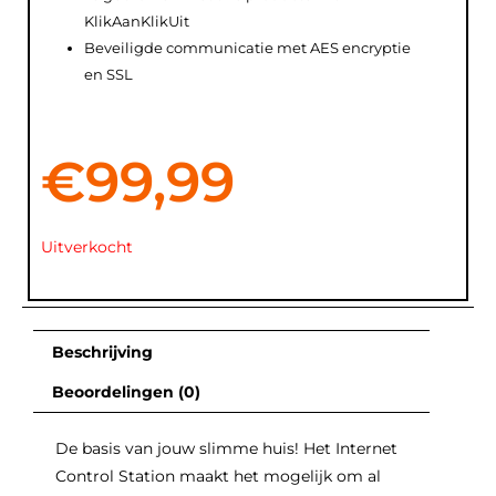
KlikAanKlikUit
Beveiligde communicatie met AES encryptie
en SSL
€
99,99
Uitverkocht
Beschrijving
Beoordelingen (0)
De basis van jouw slimme huis! Het Internet
Control Station maakt het mogelijk om al