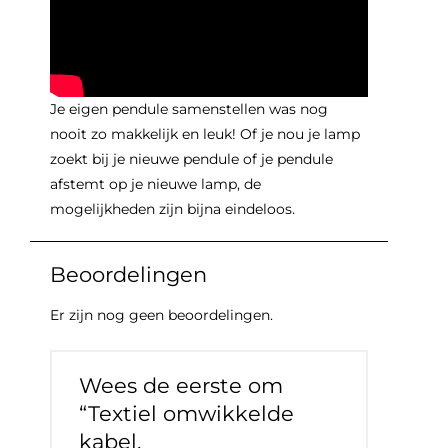
Je eigen pendule samenstellen was nog
nooit zo makkelijk en leuk! Of je nou je lamp
zoekt bij je nieuwe pendule of je pendule
afstemt op je nieuwe lamp, de
mogelijkheden zijn bijna eindeloos.
Beoordelingen
Er zijn nog geen beoordelingen.
Wees de eerste om
“Textiel omwikkelde
kabel,