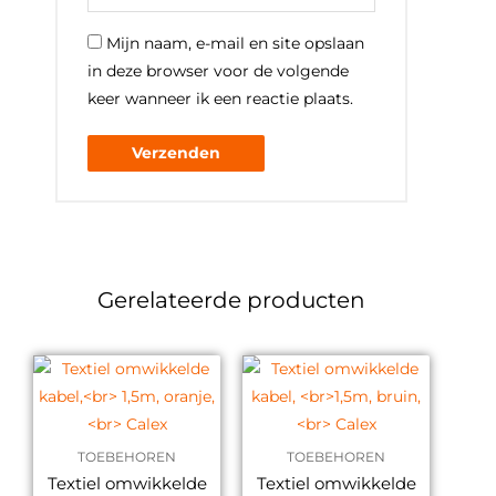
Mijn naam, e-mail en site opslaan
in deze browser voor de volgende
keer wanneer ik een reactie plaats.
Gerelateerde producten
TOEBEHOREN
TOEBEHOREN
Textiel omwikkelde
Textiel omwikkelde