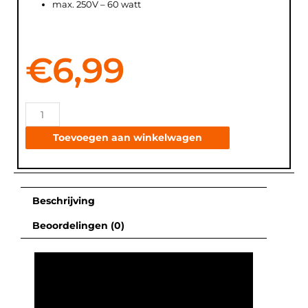
max. 250V – 60 watt
€
6,99
Toevoegen aan winkelwagen
Beschrijving
Beoordelingen (0)