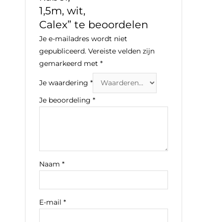
1,5m, wit,
Calex” te beoordelen
Je e-mailadres wordt niet
gepubliceerd.
Vereiste velden zijn
gemarkeerd met
*
Je waardering
*
Je beoordeling
*
Naam
*
E-mail
*