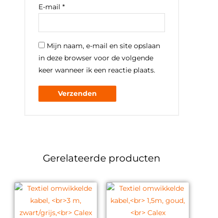
E-mail
*
Mijn naam, e-mail en site opslaan
in deze browser voor de volgende
keer wanneer ik een reactie plaats.
Gerelateerde producten