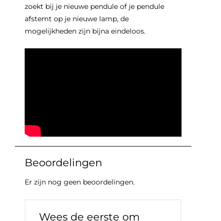
zoekt bij je nieuwe pendule of je pendule
afstemt op je nieuwe lamp, de
mogelijkheden zijn bijna eindeloos.
Beoordelingen
Er zijn nog geen beoordelingen.
Wees de eerste om