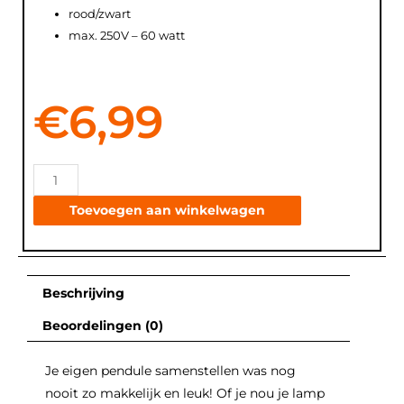
rood/zwart
max. 250V – 60 watt
€
6,99
Toevoegen aan winkelwagen
Beschrijving
Beoordelingen (0)
Je eigen pendule samenstellen was nog
nooit zo makkelijk en leuk! Of je nou je lamp