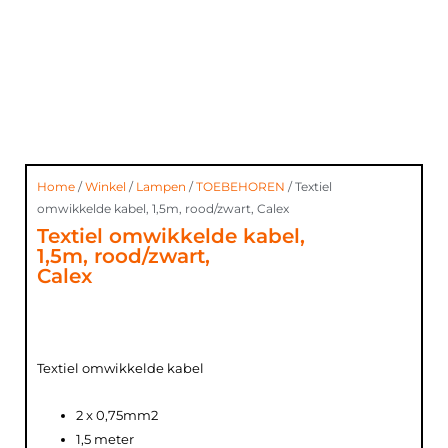
Home
/
Winkel
/
Lampen
/
TOEBEHOREN
/ Textiel
omwikkelde kabel, 1,5m, rood/zwart, Calex
Textiel omwikkelde kabel,
1,5m, rood/zwart,
Calex
Textiel omwikkelde kabel
2 x 0,75mm2
1,5 meter