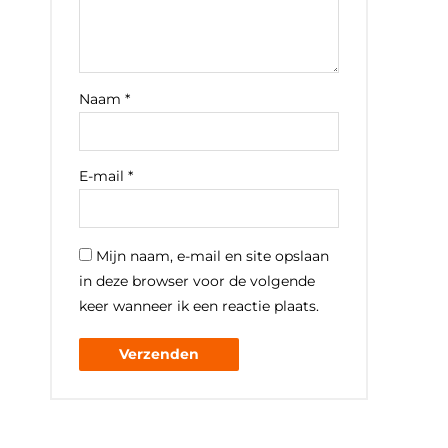
Naam
*
E-mail
*
Mijn naam, e-mail en site opslaan
in deze browser voor de volgende
keer wanneer ik een reactie plaats.