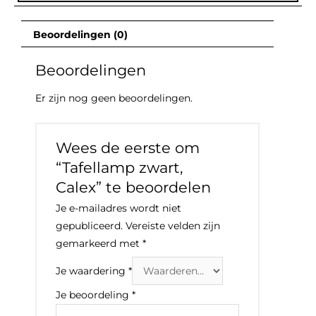
Beoordelingen (0)
Beoordelingen
Er zijn nog geen beoordelingen.
Wees de eerste om
“Tafellamp zwart,
Calex” te beoordelen
Je e-mailadres wordt niet
gepubliceerd.
Vereiste velden zijn
gemarkeerd met
*
Je waardering
*
Je beoordeling
*