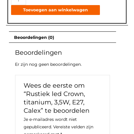
Toevoegen aan winkelwagen
Beoordelingen (0)
Beoordelingen
Er zijn nog geen beoordelingen.
Wees de eerste om
“Rustiek led Crown,
titanium, 3,5W, E27,
Calex” te beoordelen
Je e-mailadres wordt niet
gepubliceerd.
Vereiste velden zijn