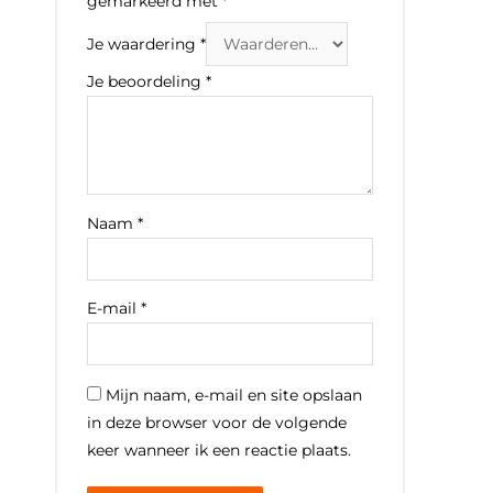
gemarkeerd met
*
Je waardering
*
Je beoordeling
*
Naam
*
E-mail
*
Mijn naam, e-mail en site opslaan
in deze browser voor de volgende
keer wanneer ik een reactie plaats.