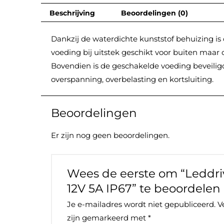
Beschrijving
Beoordelingen (0)
Dankzij de waterdichte kunststof behuizing is
voeding bij uitstek geschikt voor buiten maar 
Bovendien is de geschakelde voeding beveilig
overspanning, overbelasting en kortsluiting.
Beoordelingen
Er zijn nog geen beoordelingen.
Wees de eerste om “Leddr
12V 5A IP67” te beoordelen
Je e-mailadres wordt niet gepubliceerd.
V
zijn gemarkeerd met
*