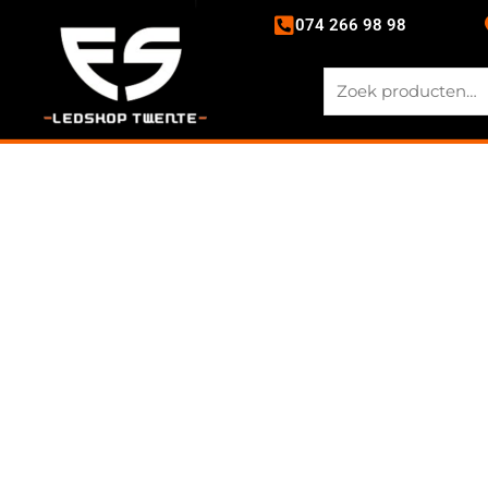
074 266 98 98