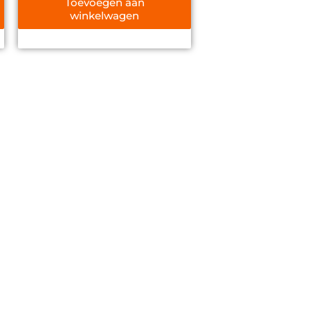
Toevoegen aan
winkelwagen