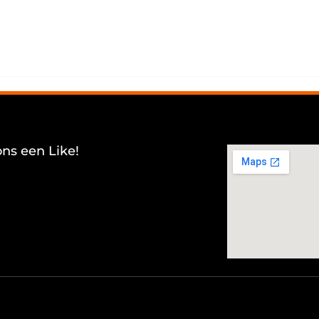
ons een Like!