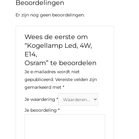
Beoordelingen
Er zijn nog geen beoordelingen.
Wees de eerste om
“Kogellamp Led, 4W,
E14,
Osram” te beoordelen
Je e-mailadres wordt niet
gepubliceerd.
Vereiste velden zijn
gemarkeerd met
*
Je waardering
*
Je beoordeling
*