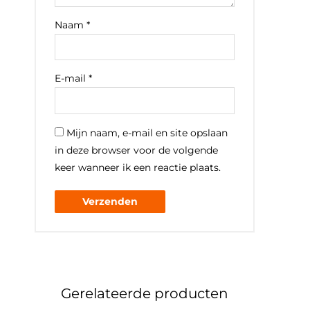
Naam
*
E-mail
*
Mijn naam, e-mail en site opslaan
in deze browser voor de volgende
keer wanneer ik een reactie plaats.
Gerelateerde producten