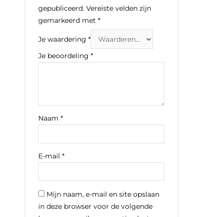
gepubliceerd.
Vereiste velden zijn
gemarkeerd met
*
Je waardering
*
Je beoordeling
*
Naam
*
E-mail
*
Mijn naam, e-mail en site opslaan
in deze browser voor de volgende