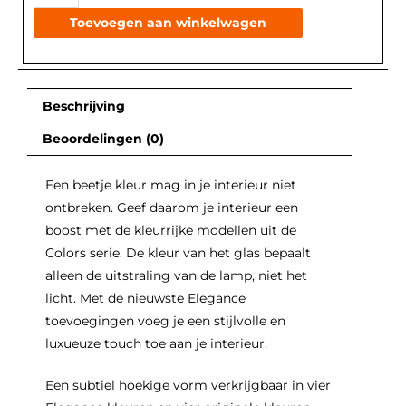
Toevoegen aan winkelwagen
Beschrijving
Beoordelingen (0)
Een beetje kleur mag in je interieur niet
ontbreken. Geef daarom je interieur een
boost met de kleurrijke modellen uit de
Colors serie. De kleur van het glas bepaalt
alleen de uitstraling van de lamp, niet het
licht. Met de nieuwste Elegance
toevoegingen voeg je een stijlvolle en
luxueuze touch toe aan je interieur.
Een subtiel hoekige vorm verkrijgbaar in vier