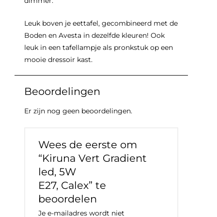
dimmer.
Leuk boven je eettafel, gecombineerd met de
Boden en Avesta in dezelfde kleuren! Ook
leuk in een tafellampje als pronkstuk op een
mooie dressoir kast.
Beoordelingen
Er zijn nog geen beoordelingen.
Wees de eerste om
“Kiruna Vert Gradient
led, 5W
E27, Calex” te
beoordelen
Je e-mailadres wordt niet