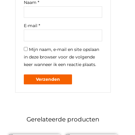
Naam
*
E-mail
*
Mijn naam, e-mail en site opslaan
in deze browser voor de volgende
keer wanneer ik een reactie plaats.
Gerelateerde producten