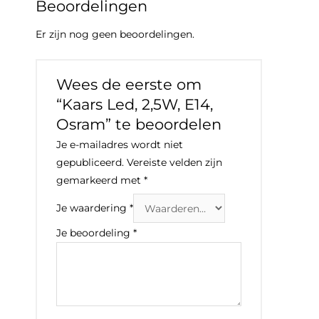
Beoordelingen
Er zijn nog geen beoordelingen.
Wees de eerste om
“Kaars Led, 2,5W, E14,
Osram” te beoordelen
Je e-mailadres wordt niet
gepubliceerd.
Vereiste velden zijn
gemarkeerd met
*
Je waardering
*
Je beoordeling
*