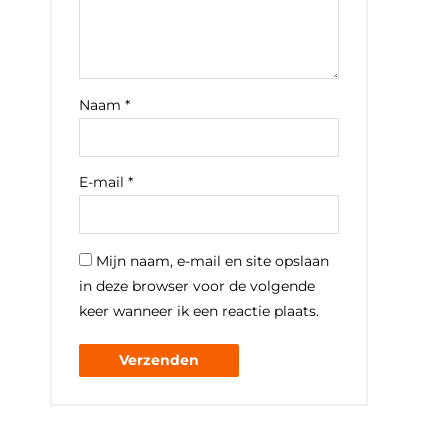
Naam
*
E-mail
*
Mijn naam, e-mail en site opslaan
in deze browser voor de volgende
keer wanneer ik een reactie plaats.