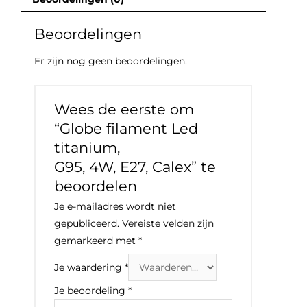
Beoordelingen
Er zijn nog geen beoordelingen.
Wees de eerste om
“Globe filament Led
titanium,
G95, 4W, E27, Calex” te
beoordelen
Je e-mailadres wordt niet
gepubliceerd.
Vereiste velden zijn
gemarkeerd met
*
Je waardering
*
Je beoordeling
*