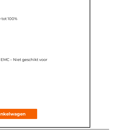
 tot 100%
 EMC – Niet geschikt voor
inkelwagen