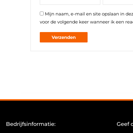
Mijn naam, e-mail en site opslaan in de
voor de volgende keer wanneer ik een reac
Bedrijfsinformatie:
Geef 