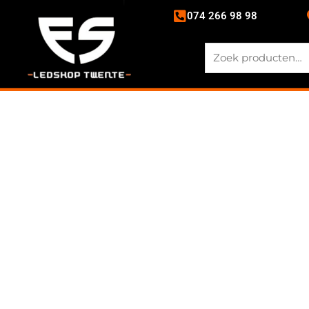
074 266 98 98