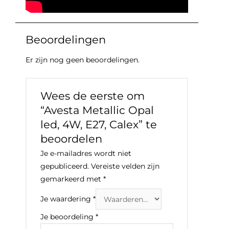
Beoordelingen
Er zijn nog geen beoordelingen.
Wees de eerste om
“Avesta Metallic Opal
led, 4W, E27, Calex” te
beoordelen
Je e-mailadres wordt niet
gepubliceerd.
Vereiste velden zijn
gemarkeerd met
*
Je waardering
*
Je beoordeling
*