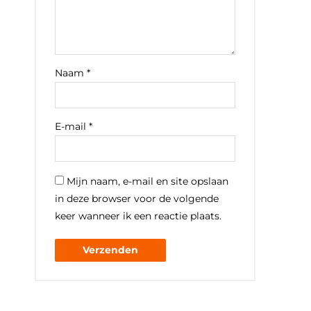
Naam
*
E-mail
*
Mijn naam, e-mail en site opslaan
in deze browser voor de volgende
keer wanneer ik een reactie plaats.