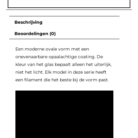
Beschrijving
Beoordelingen (0)
Een moderne ovale vorm met een
onevenaarbare opaalachtige coating. De
kleur van het glas bepaalt alleen het uiterlijk,
niet het licht. Elk model in deze serie heeft
een filament die het beste bij de vorm past.