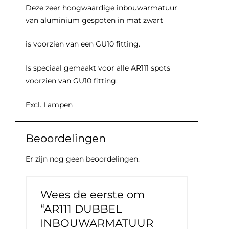
Deze zeer hoogwaardige inbouwarmatuur
van aluminium gespoten in mat zwart
is voorzien van een GU10 fitting.
Is speciaal gemaakt voor alle AR111 spots
voorzien van GU10 fitting.
Excl. Lampen
Beoordelingen
Er zijn nog geen beoordelingen.
Wees de eerste om
“AR111 DUBBEL
INBOUWARMATUUR