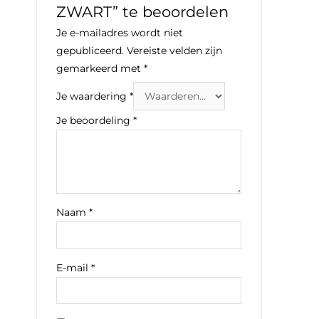
ZWART” te beoordelen
Je e-mailadres wordt niet
gepubliceerd.
Vereiste velden zijn
gemarkeerd met
*
Je waardering
*
Je beoordeling
*
Naam
*
E-mail
*