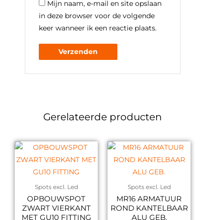
Mijn naam, e-mail en site opslaan
in deze browser voor de volgende
keer wanneer ik een reactie plaats.
Gerelateerde producten
Spots excl. Led
Spots excl. Led
OPBOUWSPOT
MR16 ARMATUUR
ZWART VIERKANT
ROND KANTELBAAR
MET GU10 FITTING
ALU GEB.