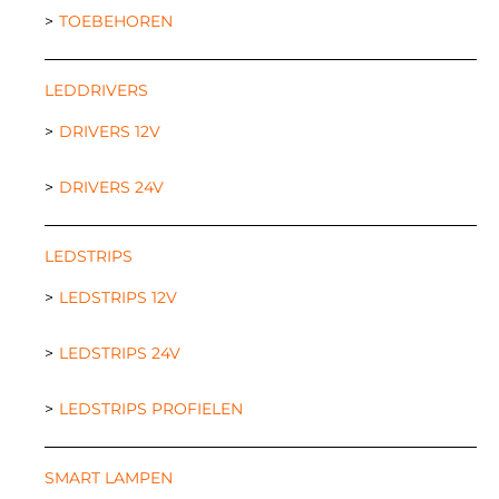
TOEBEHOREN
LEDDRIVERS
DRIVERS 12V
DRIVERS 24V
LEDSTRIPS
LEDSTRIPS 12V
LEDSTRIPS 24V
LEDSTRIPS PROFIELEN
SMART LAMPEN