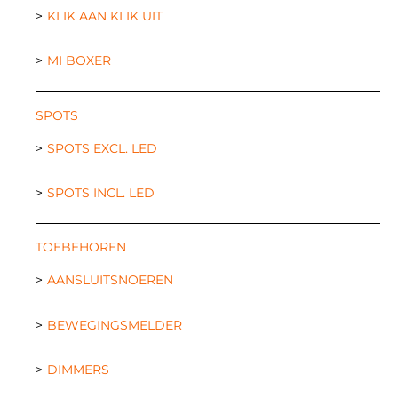
KLIK AAN KLIK UIT
MI BOXER
SPOTS
SPOTS EXCL. LED
SPOTS INCL. LED
TOEBEHOREN
AANSLUITSNOEREN
BEWEGINGSMELDER
DIMMERS