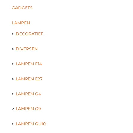
GADGETS
LAMPEN
DECORATIEF
DIVERSEN
LAMPEN E14
LAMPEN E27
LAMPEN G4
LAMPEN G9
LAMPEN GU10