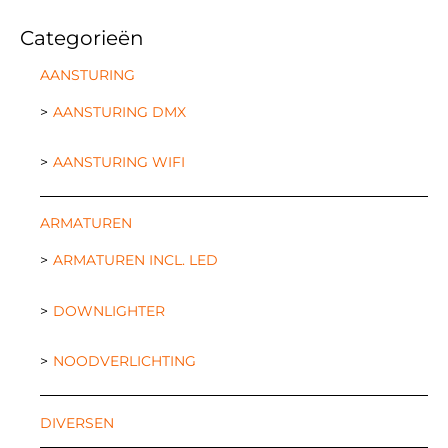
Categorieën
AANSTURING
AANSTURING DMX
AANSTURING WIFI
ARMATUREN
ARMATUREN INCL. LED
DOWNLIGHTER
NOODVERLICHTING
DIVERSEN