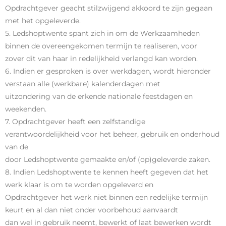
Opdrachtgever geacht stilzwijgend akkoord te zijn gegaan
met het opgeleverde.
5. Ledshoptwente spant zich in om de Werkzaamheden
binnen de overeengekomen termijn te realiseren, voor
zover dit van haar in redelijkheid verlangd kan worden.
6. Indien er gesproken is over werkdagen, wordt hieronder
verstaan alle (werkbare) kalenderdagen met
uitzondering van de erkende nationale feestdagen en
weekenden.
7. Opdrachtgever heeft een zelfstandige
verantwoordelijkheid voor het beheer, gebruik en onderhoud
van de
door Ledshoptwente gemaakte en/of (op)geleverde zaken.
8. Indien Ledshoptwente te kennen heeft gegeven dat het
werk klaar is om te worden opgeleverd en
Opdrachtgever het werk niet binnen een redelijke termijn
keurt en al dan niet onder voorbehoud aanvaardt
dan wel in gebruik neemt, bewerkt of laat bewerken wordt