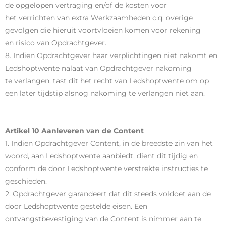
de opgelopen vertraging en/of de kosten voor
het verrichten van extra Werkzaamheden c.q. overige
gevolgen die hieruit voortvloeien komen voor rekening
en risico van Opdrachtgever.
8. Indien Opdrachtgever haar verplichtingen niet nakomt en
Ledshoptwente nalaat van Opdrachtgever nakoming
te verlangen, tast dit het recht van Ledshoptwente om op
een later tijdstip alsnog nakoming te verlangen niet aan.
Artikel 10 Aanleveren van de Content
1. Indien Opdrachtgever Content, in de breedste zin van het
woord, aan Ledshoptwente aanbiedt, dient dit tijdig en
conform de door Ledshoptwente verstrekte instructies te
geschieden.
2. Opdrachtgever garandeert dat dit steeds voldoet aan de
door Ledshoptwente gestelde eisen. Een
ontvangstbevestiging van de Content is nimmer aan te