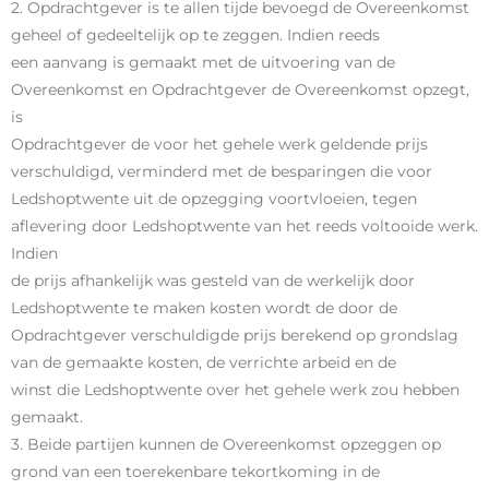
2. Opdrachtgever is te allen tijde bevoegd de Overeenkomst
geheel of gedeeltelijk op te zeggen. Indien reeds
een aanvang is gemaakt met de uitvoering van de
Overeenkomst en Opdrachtgever de Overeenkomst opzegt,
is
Opdrachtgever de voor het gehele werk geldende prijs
verschuldigd, verminderd met de besparingen die voor
Ledshoptwente uit de opzegging voortvloeien, tegen
aflevering door Ledshoptwente van het reeds voltooide werk.
Indien
de prijs afhankelijk was gesteld van de werkelijk door
Ledshoptwente te maken kosten wordt de door de
Opdrachtgever verschuldigde prijs berekend op grondslag
van de gemaakte kosten, de verrichte arbeid en de
winst die Ledshoptwente over het gehele werk zou hebben
gemaakt.
3. Beide partijen kunnen de Overeenkomst opzeggen op
grond van een toerekenbare tekortkoming in de