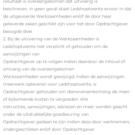
resultaat is overeengekomen dat uitvoerig is
beschreven. In geen geval staat Ledshoptwente ervoor in dat
de uitgevoerde Werkzaamheden en/of de door haar
geleverde zaken geschikt zijn voor het door Opdrachtgever
beoogde doel.
2. Bij de uitvoering van de Werkzaamheden is
Ledshoptwente niet verplicht of gehouden om de
aanwijzingen van
Opdrachtgever op te volgen indien daardoor de inhoud of
omvang van de overeengekomen
Werkzaamheden wordt gewijzigd. Indien de aanwijzingen
meerwerk opleveren voor Ledshoptwente, is
Opdrachtgever gehouden om dienovereenkomstig de meer-
of bijkomende kosten te vergoeden. Alle
instructies, aanwijzingen, adviezen en meer worden geacht
onder de uitdrukkelijke goedkeuring van
Opdrachtgever gedaan te zijn indien deze door werknemers,
ondergeschikten en/of door Opdrachtgever