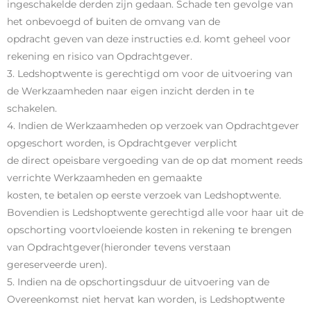
ingeschakelde derden zijn gedaan. Schade ten gevolge van
het onbevoegd of buiten de omvang van de
opdracht geven van deze instructies e.d. komt geheel voor
rekening en risico van Opdrachtgever.
3. Ledshoptwente is gerechtigd om voor de uitvoering van
de Werkzaamheden naar eigen inzicht derden in te
schakelen.
4. Indien de Werkzaamheden op verzoek van Opdrachtgever
opgeschort worden, is Opdrachtgever verplicht
de direct opeisbare vergoeding van de op dat moment reeds
verrichte Werkzaamheden en gemaakte
kosten, te betalen op eerste verzoek van Ledshoptwente.
Bovendien is Ledshoptwente gerechtigd alle voor haar uit de
opschorting voortvloeiende kosten in rekening te brengen
van Opdrachtgever(hieronder tevens verstaan
gereserveerde uren).
5. Indien na de opschortingsduur de uitvoering van de
Overeenkomst niet hervat kan worden, is Ledshoptwente