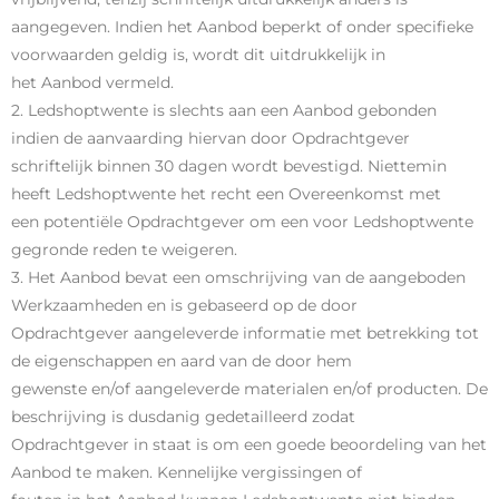
aangegeven. Indien het Aanbod beperkt of onder specifieke
voorwaarden geldig is, wordt dit uitdrukkelijk in
het Aanbod vermeld.
2. Ledshoptwente is slechts aan een Aanbod gebonden
indien de aanvaarding hiervan door Opdrachtgever
schriftelijk binnen 30 dagen wordt bevestigd. Niettemin
heeft Ledshoptwente het recht een Overeenkomst met
een potentiële Opdrachtgever om een voor Ledshoptwente
gegronde reden te weigeren.
3. Het Aanbod bevat een omschrijving van de aangeboden
Werkzaamheden en is gebaseerd op de door
Opdrachtgever aangeleverde informatie met betrekking tot
de eigenschappen en aard van de door hem
gewenste en/of aangeleverde materialen en/of producten. De
beschrijving is dusdanig gedetailleerd zodat
Opdrachtgever in staat is om een goede beoordeling van het
Aanbod te maken. Kennelijke vergissingen of