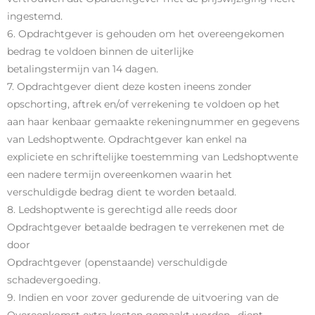
ingestemd.
6. Opdrachtgever is gehouden om het overeengekomen
bedrag te voldoen binnen de uiterlijke
betalingstermijn van 14 dagen.
7. Opdrachtgever dient deze kosten ineens zonder
opschorting, aftrek en/of verrekening te voldoen op het
aan haar kenbaar gemaakte rekeningnummer en gegevens
van Ledshoptwente. Opdrachtgever kan enkel na
expliciete en schriftelijke toestemming van Ledshoptwente
een nadere termijn overeenkomen waarin het
verschuldigde bedrag dient te worden betaald.
8. Ledshoptwente is gerechtigd alle reeds door
Opdrachtgever betaalde bedragen te verrekenen met de
door
Opdrachtgever (openstaande) verschuldigde
schadevergoeding.
9. Indien en voor zover gedurende de uitvoering van de