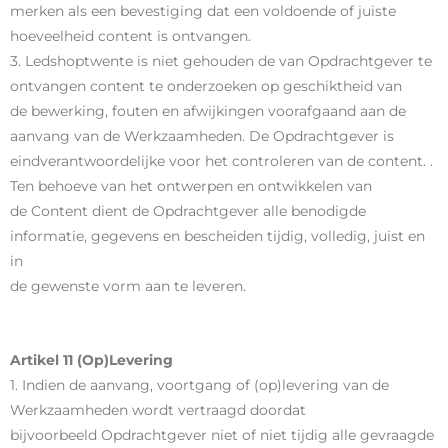
merken als een bevestiging dat een voldoende of juiste
hoeveelheid content is ontvangen.
3. Ledshoptwente is niet gehouden de van Opdrachtgever te
ontvangen content te onderzoeken op geschiktheid van
de bewerking, fouten en afwijkingen voorafgaand aan de
aanvang van de Werkzaamheden. De Opdrachtgever is
eindverantwoordelijke voor het controleren van de content. .
Ten behoeve van het ontwerpen en ontwikkelen van
de Content dient de Opdrachtgever alle benodigde
informatie, gegevens en bescheiden tijdig, volledig, juist en
in
de gewenste vorm aan te leveren.
Artikel 11 (Op)Levering
1. Indien de aanvang, voortgang of (op)levering van de
Werkzaamheden wordt vertraagd doordat
bijvoorbeeld Opdrachtgever niet of niet tijdig alle gevraagde