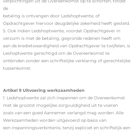
verplichtingen uit de Overeenkomst op te schorten, totdat
de
betaling is ontvangen door Ledshoptwente, of
Opdrachtgever hiervoor deugdelijke zekerheid heeft gesteld.
5. Ook indien Ledshoptwente, voordat Opdrachtgever in
verzuim is met de betaling, gegronde redenen heeft om
aan de kredietwaardigheid van Opdrachtgever te twijfelen, is
Leshoptwente gerechtigd om de Overeenkomst te
ontbinden zonder een schriftelijke verklaring of gerechtelijke
tussenkomst.
Artikel 9 Uitvoering werkzaamheden
1. Ledshoptwente zal zich inspannen om de Overeenkomst
met de grootst mogelijke zorgvuldigheid uit te voeren
zoals van een goed Aannemer verlangd mag worden. Alle
Werkzaamheden worden uitgevoerd op basis van
een inspanningsverbintenis, tenzij expliciet en schriftelijk een