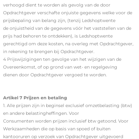
verhoogd dient te worden als gevolg van de door
Opdrachtgever verschafte onjuiste gegevens welke voor de
prijsbepaling van belang zijn, (tenzij Ledshoptwente
de onjuistheid van de gegevens vóór het vaststellen van de
prijs had behoren te ontdekken), is Ledshoptwente
gerechtigd om deze kosten, na overleg met Opdrachtgever,
in rekening te brengen bij Opdrachtgever.
4 Prijswijzigingen ten gevolge van het wijzigen van de
Overeenkomst, of op grond van wet- en regelgeving
dienen door Opdrachtgever vergoed te worden.
Artikel 7 Prijzen en betaling
1. Alle prijzen zijn in beginsel exclusief omzetbelasting (btw)
en andere belastingheffingen. Voor
Consumenten worden prijzen inclusief btw getoond. Voor
Werkzaamheden die op basis van spoed of buiten
kantooruren op verzoek van Opdrachtgever uitgevoerd