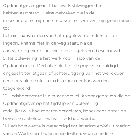
Opdrachtgever geacht het werk stilzwijgend te
hebben aanvaard. Kleine gebreken die in de
onderhoudstermijn hersteld kunnen worden, zijn geen reden
tot
het niet aanvaarden van het opgeleverde indien dit de
ingebruikname niet in de weg staat. Na de
aanvaarding wordt het werk als opgeleverd beschouwd.
9. Na oplevering is het werk voor risico van de
Opdrachtgever. Derhalve blijft zij de prijs verschuldigd,
ongeacht tenietgaan of achteruitgang van het werk door
een oorzaak die niet aan de aannemer kan worden
toegerekend.
10. Ledshoptwente is niet aansprakelijk voor gebreken die de
Opdrachtgever op het tijdstip van oplevering
redelijkerwijs had moeten ontdekken, behoudens opzet op
bewuste roekeloosheid van Ledshoptwente.
11. Ledshoptwente is gerechtigd tot levering en/of uitvoering
van de Werkzaamheden in gedeelten, waarbij iedere