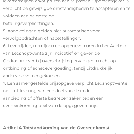
levertermijnen en/of prijzen aan te passen. Opdrachtgever is
verplicht de gewijzigde omstandigheden te accepteren en te
voldoen aan de gestelde
betalingsverplichtingen.
5. Aanbiedingen gelden niet automatisch voor
vervolgopdrachten of nabestellingen.
6. Levertijden, termijnen en opgegeven uren in het Aanbod
van Ledshoptwente zijn indicatief en geven de
Opdrachtgever bij overschrijding ervan geen recht op
ontbinding of schadevergoeding, tenzij uitdrukkelijk
anders is overeengekomen.
7. Een samengestelde prijsopgave verplicht Ledshoptwente
niet tot levering van een deel van de in de
aanbieding of offerte begrepen zaken tegen een
overeenkomstig deel van de opgegeven prijs.
Artikel 4 Totstandkoming van de Overeenkomst