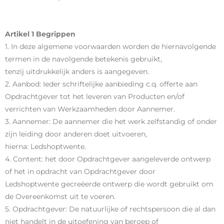
Artikel 1 Begrippen
1. In deze algemene voorwaarden worden de hiernavolgende
termen in de navolgende betekenis gebruikt,
tenzij uitdrukkelijk anders is aangegeven.
2. Aanbod: Ieder schriftelijke aanbieding c.q. offerte aan
Opdrachtgever tot het leveren van Producten en/of
verrichten van Werkzaamheden door Aannemer.
3. Aannemer: De aannemer die het werk zelfstandig of onder
zijn leiding door anderen doet uitvoeren,
hierna: Ledshoptwente.
4. Content: het door Opdrachtgever aangeleverde ontwerp
of het in opdracht van Opdrachtgever door
Ledshoptwente gecreëerde ontwerp die wordt gebruikt om
de Overeenkomst uit te voeren.
5. Opdrachtgever: De natuurlijke of rechtspersoon die al dan
niet handelt in de uitoefening van beroep of