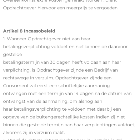
Overeenkomst extra kosten gemaakt worden , dient
Opdrachtgever hiervoor een meerprijs te vergoeden.
Artikel 8 Incassobeleid
1. Wanneer Opdrachtgever niet aan haar
betalingsverplichting voldoet en niet binnen de daarvoor
gestelde
betalingstermijn van 30 dagen heeft voldaan aan haar
verplichting, is Opdrachtgever zijnde een Bedrijf van
rechtswege in verzuim. Opdrachtgever zijnde een
Consument zal eerst een schriftelijke aanmaning
ontvangen met een termijn van 14 dagen na de datum van
ontvangst van de aanmaning, om alsnog aan
haar betalingsverplichting te voldoen met daarbij een
opgave van de buitengerechtelijke kosten indien zij niet
binnen die gestelde termijn aan haar verplichtingen voldoet,
alvorens zij in verzuim raakt.