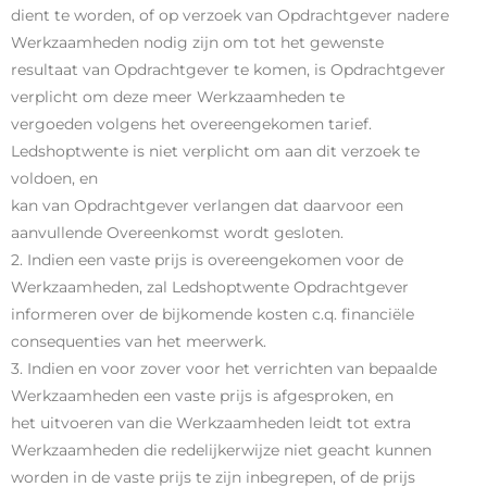
dient te worden, of op verzoek van Opdrachtgever nadere
Werkzaamheden nodig zijn om tot het gewenste
resultaat van Opdrachtgever te komen, is Opdrachtgever
verplicht om deze meer Werkzaamheden te
vergoeden volgens het overeengekomen tarief.
Ledshoptwente is niet verplicht om aan dit verzoek te
voldoen, en
kan van Opdrachtgever verlangen dat daarvoor een
aanvullende Overeenkomst wordt gesloten.
2. Indien een vaste prijs is overeengekomen voor de
Werkzaamheden, zal Ledshoptwente Opdrachtgever
informeren over de bijkomende kosten c.q. financiële
consequenties van het meerwerk.
3. Indien en voor zover voor het verrichten van bepaalde
Werkzaamheden een vaste prijs is afgesproken, en
het uitvoeren van die Werkzaamheden leidt tot extra
Werkzaamheden die redelijkerwijze niet geacht kunnen
worden in de vaste prijs te zijn inbegrepen, of de prijs