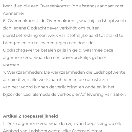
bedrijf en die een Overeenkomst (op afstand) aangaat met
Aannemer.
6. Overeenkomst: de Overeenkomst, waarbij Ledshoptwente
zich jegens Opdrachtgever verbindt om buiten
dienstbetrekking een werk van stoffelijke aard tot stand te
brengen en op te leveren tegen een door de
Opdrachtgever te betalen prijs in geld, waarmee deze
algemene voorwaarden een onverbrekelijk geheel
vormen.
7. Werkzaamheden: De werkzaamheden die Ledshoptwente
aanbiedt zijn alle werkzaamheden in de ruimste zin
van het woord binnen de verlichting en ondelen in het
bijzonder Led, alsmede de verkoop en/of levering van zaken.
Artikel 2 Toepasselijkheid
1. Deze algemene voorwaarden zijn van toepassing op elk
Aanbod van Ledshoptwente, elke Overeenkomst