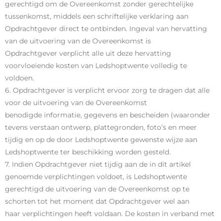
gerechtigd om de Overeenkomst zonder gerechtelijke
tussenkomst, middels een schriftelijke verklaring aan
Opdrachtgever direct te ontbinden. Ingeval van hervatting
van de uitvoering van de Overeenkomst is
Opdrachtgever verplicht alle uit deze hervatting
voorvloeiende kosten van Ledshoptwente volledig te
voldoen.
6. Opdrachtgever is verplicht ervoor zorg te dragen dat alle
voor de uitvoering van de Overeenkomst
benodigde informatie, gegevens en bescheiden (waaronder
tevens verstaan ontwerp, plattegronden, foto’s en meer
tijdig en op de door Ledshoptwente gewenste wijze aan
Ledshoptwente ter beschikking worden gesteld.
7. Indien Opdrachtgever niet tijdig aan de in dit artikel
genoemde verplichtingen voldoet, is Ledshoptwente
gerechtigd de uitvoering van de Overeenkomst op te
schorten tot het moment dat Opdrachtgever wel aan
haar verplichtingen heeft voldaan. De kosten in verband met