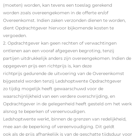
(moeten) worden, kan tevens een toeslag gerekend
worden zoals overeengekomen in de offerte en/of
Overeenkomst. Indien zaken verzonden dienen te worden,
dient Opdrachtgever hiervoor bijkomende kosten te
vergoeden.
2. Opdrachtgever kan geen rechten of verwachtingen
ontlenen aan een vooraf afgegeven begroting, tenzij
partijen uitdrukkelijk anders zijn overeengekomen. Indien de
opgegeven prijs een richtprijs is, kan deze
richtprijs gedurende de uitvoering van de Overeenkomst
bijgesteld worden tenzij Ledshoptwente Opdrachtgever
zo tijdig mogelijk heeft gewaarschuwd voor de
waarschijnlijkheid van een verdere overschrijding, en
Opdrachtgever in de gelegenheid heeft gesteld om het werk
alsnog te beperken of vereenvoudigen.
Ledshoptwente werkt, binnen de grenzen van redelijkheid,
mee aan de beperking of vereenvoudiging. Dit geldt
ook als de prijs afhankelijk is van de geschatte tijdsduur voor