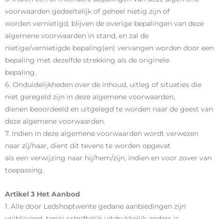
voorwaarden gedeeltelijk of geheel nietig zijn of
worden vernietigd, blijven de overige bepalingen van deze
algemene voorwaarden in stand, en zal de
nietige/vernietigde bepaling(en) vervangen worden door een
bepaling met dezelfde strekking als de originele
bepaling.
6. Onduidelijkheden over de inhoud, uitleg of situaties die
niet geregeld zijn in deze algemene voorwaarden,
dienen beoordeeld en uitgelegd te worden naar de geest van
deze algemene voorwaarden.
7. Indien in deze algemene voorwaarden wordt verwezen
naar zij/haar, dient dit tevens te worden opgevat
als een verwijzing naar hij/hem/zijn, indien en voor zover van
toepassing.
Artikel 3 Het Aanbod
1. Alle door Ledshoptwente gedane aanbiedingen zijn
vrijblijvend, tenzij schriftelijk uitdrukkelijk anders is