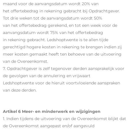
maand voor de aanvangsdatum wordt 20% van
het offertebedrag in rekening gebracht bij Opdrachtgever.
Tot drie weken tot de aanvangsdatum wordt 50%
van het offertebedrag gerekend, en tot een week voor de
aanvangsdatum wordt 75% van het offertebedrag
in rekening gebracht. Ledshoptwente is te allen tijde
gerechtigd hogere kosten in rekening te brengen indien zij
meer kosten gemaakt heeft ten behoeve van de uitvoering
van de Overeenkomst.
7. Opdrachtgever is zelf tegenover derden aansprakelijk voor
de gevolgen van de annulering en vrijwaart
Ledshoptwente voor de hieruit voortvloeiende aanspraken
van deze derden.
Artikel 6 Meer- en minderwerk en wijzigingen
1. Indien tijdens de uitvoering van de Overeenkomst blijkt dat
de Overeenkomst aangepast en/of aangevuld