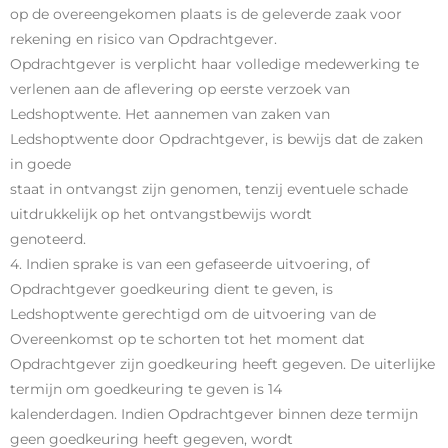
op de overeengekomen plaats is de geleverde zaak voor
rekening en risico van Opdrachtgever.
Opdrachtgever is verplicht haar volledige medewerking te
verlenen aan de aflevering op eerste verzoek van
Ledshoptwente. Het aannemen van zaken van
Ledshoptwente door Opdrachtgever, is bewijs dat de zaken
in goede
staat in ontvangst zijn genomen, tenzij eventuele schade
uitdrukkelijk op het ontvangstbewijs wordt
genoteerd.
4. Indien sprake is van een gefaseerde uitvoering, of
Opdrachtgever goedkeuring dient te geven, is
Ledshoptwente gerechtigd om de uitvoering van de
Overeenkomst op te schorten tot het moment dat
Opdrachtgever zijn goedkeuring heeft gegeven. De uiterlijke
termijn om goedkeuring te geven is 14
kalenderdagen. Indien Opdrachtgever binnen deze termijn
geen goedkeuring heeft gegeven, wordt