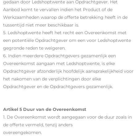
gedaan door Ledshoptwente aan Opdrachtgever. Het
Aanbod komt te vervallen indien het Product of de
Werkzaamheden waarop de offerte betrekking heeft in de
tussentijd niet meer beschikbaar is.
5. Ledshoptwente heeft het recht een Overeenkomst met
een potentiële Opdrachtgever om een voor Ledshoptwente
gegronde reden te weigeren.
6. Indien meerdere Opdrachtgevers gezamenlijk een
Overeenkomst aangaan met Ledshoptwente, is elke
Opdrachtgever afzonderlijk hoofdelijk aansprakelijkheid voor
het nakomen van de verplichtingen door elke
Opdrachtgever en de Opdrachtgevers gezamenlijk.
Artikel 5 Duur van de Overeenkomst
1. De Overeenkomst wordt aangegaan voor de duur zoals in
de offerte vermeld, tenzij anders
overeengekomen.